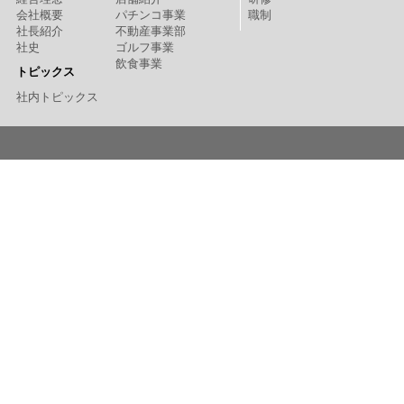
会社概要
パチンコ事業
職制
社長紹介
不動産事業部
社史
ゴルフ事業
飲食事業
トピックス
社内トピックス